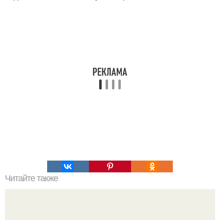
Читайте также