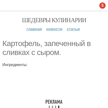
5
ШЕДЕВРЫ КУЛИНАРИИ
главная
новости
статьи
Картофель, запеченный в
сливках с сыром.
Ингредиенты: