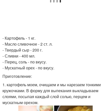
- Картофель - 1 кг.
- Масло сливочное - 2 ст. л.
- Твердый сыр - 200 г.
- Сливки - 400 мл.
- Перец, соль - по вкусу.
- Мускатный орех - по вкусу.
Приготовление:
1. картофель моем, очищаем и мы нарезаем тонкими
кружочками. В форму для выпекания выкладываем
слоями, посыпая каждый слой солью, перцем и
мускатным орехом.