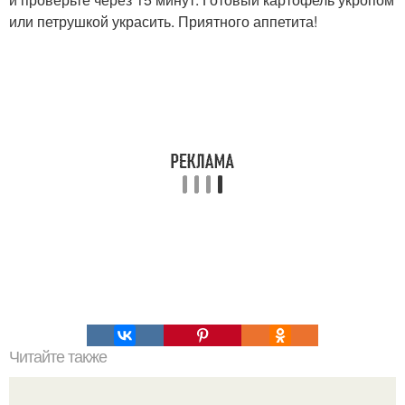
или петрушкой украсить. Приятного аппетита!
Читайте также