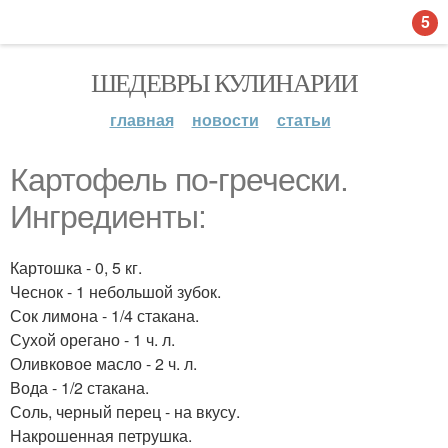
5
ШЕДЕВРЫ КУЛИНАРИИ
главная
новости
статьи
Картофель по-гречески.
Ингредиенты:
Картошка - 0, 5 кг.
Чеснок - 1 небольшой зубок.
Сок лимона - 1/4 стакана.
Сухой орегано - 1 ч. л.
Оливковое масло - 2 ч. л.
Вода - 1/2 стакана.
Соль, черный перец - на вкусу.
Накрошенная петрушка.