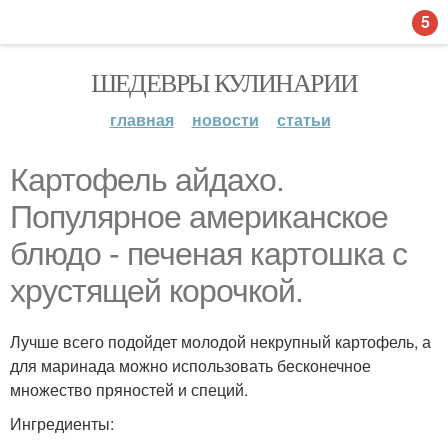
5
ШЕДЕВРЫ КУЛИНАРИИ
главная
новости
статьи
Картофель айдахо.
Популярное американское
блюдо - печеная картошка с
хрустящей корочкой.
Лучше всего подойдет молодой некрупный картофель, а
для маринада можно использовать бесконечное
множество пряностей и специй.
Ингредиенты: