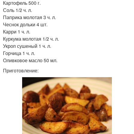
Картофель 500 г.
Соль 1/2 ч. л.
Паприка молотая 3 ч. л.
Чеснок дольки 4 шт.
Карри 1 ч. л.
Куркума молотая 1/2 ч. л.
Укроп сушеный 1 ч. л.
Горчица 1 ч. л.
Оливковое масло 50 мл.
Приготовление: