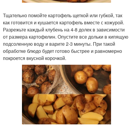
Тщательно помойте картофель щеткой или губкой, так
как готовится и кушается картофель вместе с кожурой.
Разрежьте каждый клубень на 4-8 долек в зависимости
от размера картофелин. Опустите все дольки в кипящую
подсоленную воду и варите 2-3 минуты. При такой
обработке блюдо будет готово быстрее и равномерно
покроется вкусной корочкой.