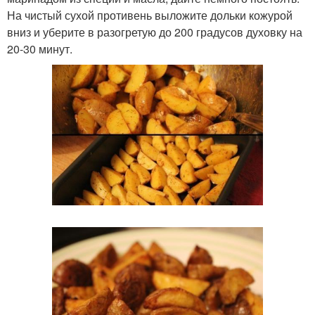
На чистый сухой противень выложите дольки кожурой
вниз и уберите в разогретую до 200 градусов духовку на
20-30 минут.