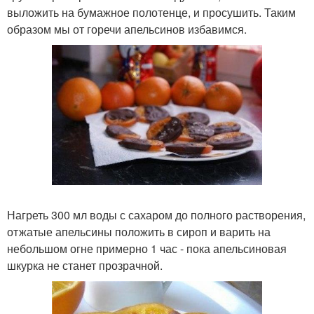
выложить на бумажное полотенце, и просушить. Таким
образом мы от горечи апельсинов избавимся.
Нагреть 300 мл воды с сахаром до полного растворения,
отжатые апельсины положить в сироп и варить на
небольшом огне примерно 1 час - пока апельсиновая
шкурка не станет прозрачной.