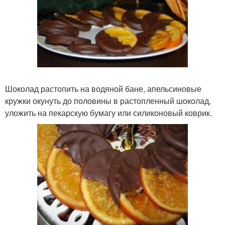
Шоколад растопить на водяной бане, апельсиновые
кружки окунуть до половины в растопленный шоколад,
уложить на пекарскую бумагу или силиконовый коврик.