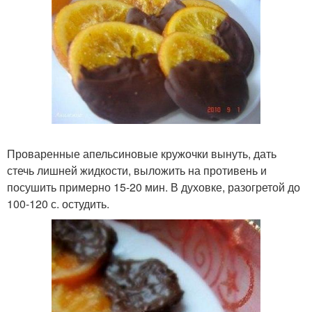
Проваренные апельсиновые кружочки вынуть, дать
стечь лишней жидкости, выложить на противень и
посушить примерно 15-20 мин. В духовке, разогретой до
100-120 с. остудить.