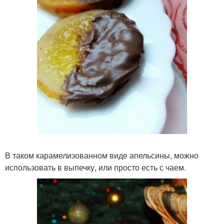
В таком карамелизованном виде апельсины, можно
использовать в выпечку, или просто есть с чаем.