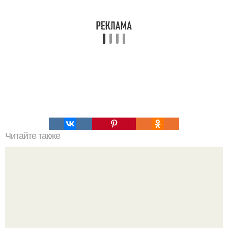
Читайте также