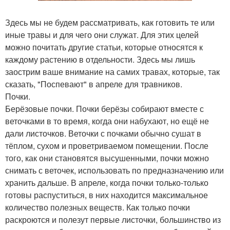
Здесь мы не будем рассматривать, как готовить те или
иные травы и для чего они служат. Для этих целей
можно почитать другие статьи, которые относятся к
каждому растению в отдельности. Здесь мы лишь
заострим ваше внимание на самих травах, которые, так
сказать, "Поспевают" в апреле для травников.
Почки.
Берёзовые почки. Почки берёзы собирают вместе с
веточками в то время, когда они набухают, но ещё не
дали листочков. Веточки с почками обычно сушат в
тёплом, сухом и проветриваемом помещении. После
того, как они становятся высушенными, почки можно
снимать с веточек, использовать по предназначению или
хранить дальше. В апреле, когда почки только-только
готовы распуститься, в них находится максимальное
количество полезных веществ. Как только почки
раскроются и полезут первые листочки, большинство из