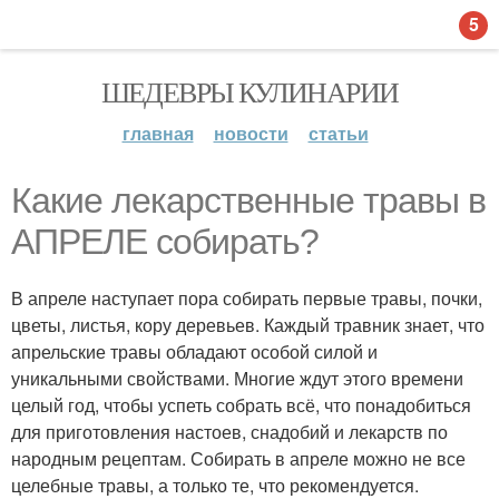
5
ШЕДЕВРЫ КУЛИНАРИИ
главная
новости
статьи
Какие лекарственные травы в
АПРЕЛЕ собирать?
В апреле наступает пора собирать первые травы, почки,
цветы, листья, кору деревьев. Каждый травник знает, что
апрельские травы обладают особой силой и
уникальными свойствами. Многие ждут этого времени
целый год, чтобы успеть собрать всё, что понадобиться
для приготовления настоев, снадобий и лекарств по
народным рецептам. Собирать в апреле можно не все
целебные травы, а только те, что рекомендуется.