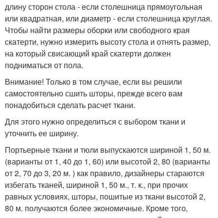
длину сторон стола - если столешница прямоугольная
или квадратная, или диаметр - если столешница круглая.
Чтобы найти размеры оборки или свободного края
скатерти, нужно измерить высоту стола и отнять размер,
на который свисающий край скатерти должен
подниматься от пола.
Внимание! Только в том случае, если вы решили
самостоятельно сшить шторы, прежде всего вам
понадобиться сделать расчет ткани.
Для этого нужно определиться с выбором ткани и
уточнить ее ширину.
Портьерные ткани и тюли выпускаются шириной 1, 50 м.
(варианты от 1, 40 до 1, 60) или высотой 2, 80 (варианты
от 2, 70 до 3, 20 м. ) как правило, дизайнеры стараются
избегать тканей, шириной 1, 50 м., т. к., при прочих
равных условиях, шторы, пошитые из ткани высотой 2,
80 м. получаются более экономичные. Кроме того,