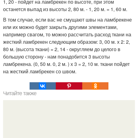
1, 20 - пойдет на ламбрекен по высоте, при этом
останется выпад из высоты 2, 80 м. - 1, 20 м. = 1, 60 м.
В том случае, если вас не смущают швы на ламбрекене
или их можно будет закрыть другими элементами,
например свагом, то можно рассчитать расход ткани на
жесткий ламбрекен следующим образом: 3, 00 м. х 2: 2,
80 м. (высота ткани) = 2, 14 - округляем до целого в
большую сторону - нам понадобится 3 высоты
ламбрекена. (0, 50 м. 0, 2 м. ) х 3 = 2, 10 м. ткани пойдет
на жесткий ламбрекен со швом.
Читайте также