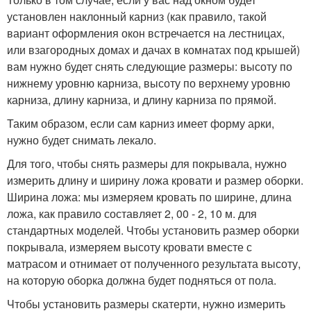
установлен наклонный карниз (как правило, такой
вариант оформления окон встречается на лестницах,
или взагородных домах и дачах в комнатах под крышей)
вам нужно будет снять следующие размеры: высоту по
нижнему уровню карниза, высоту по верхнему уровню
карниза, длину карниза, и длину карниза по прямой.
Таким образом, если сам карниз имеет форму арки,
нужно будет снимать лекало.
Для того, чтобы снять размеры для покрывала, нужно
измерить длину и ширину ложа кровати и размер оборки.
Ширина ложа: мы измеряем кровать по ширине, длина
ложа, как правило составляет 2, 00 - 2, 10 м. для
стандартных моделей. Чтобы установить размер оборки
покрывала, измеряем высоту кровати вместе с
матрасом и отнимает от полученного результата высоту,
на которую оборка должна будет подняться от пола.
Чтобы установить размеры скатерти, нужно измерить