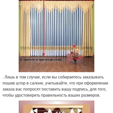
. Лишь в том случае, если вы собираетесь заказывать
пошив штор в салоне, учитывайте, что при оформлении
заказа вас попросят поставить вашу подпись, для того,
чтобы удостоверить правильность ваших размеров.