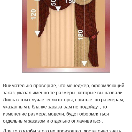
Внимательно проверьте, что менеджер, оформляющий
заказ, указал именно те размеры, которые вы назвали.
Лишь в том случае, если шторы, сшитые, по размерам,
указанным в бланке заказа вам не подойдут, то
изменение размера модели, будет оформляться
отдельным заказом и отдельно оплачиваться.
Для того чтобы этого не произошло, достаточно знать