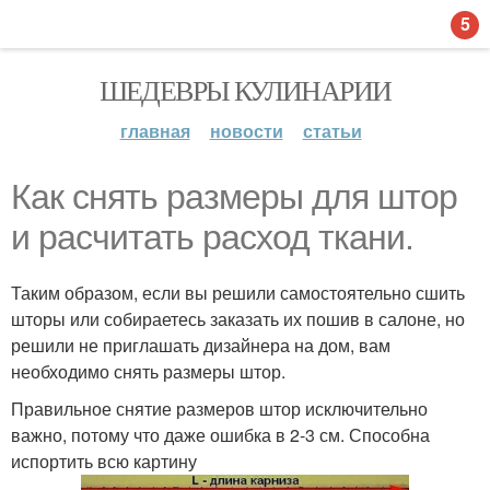
5
ШЕДЕВРЫ КУЛИНАРИИ
главная
новости
статьи
Как снять размеры для штор
и расчитать расход ткани.
Таким образом, если вы решили самостоятельно сшить
шторы или собираетесь заказать их пошив в салоне, но
решили не приглашать дизайнера на дом, вам
необходимо снять размеры штор.
Правильное снятие размеров штор исключительно
важно, потому что даже ошибка в 2-3 см. Способна
испортить всю картину