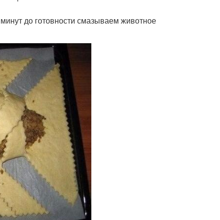
0 минут до готовности смазываем животное