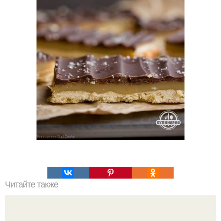
Читайте также