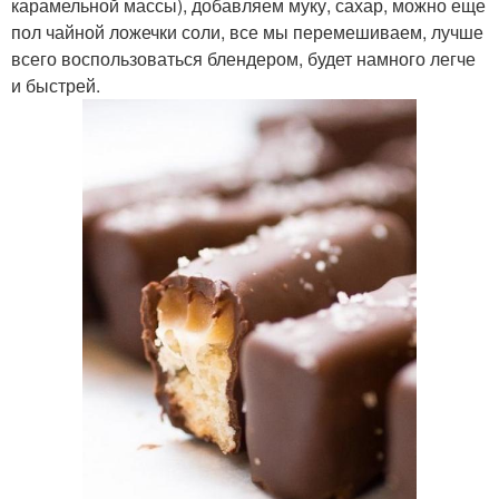
карамельной массы), добавляем муку, сахар, можно еще
пол чайной ложечки соли, все мы перемешиваем, лучше
всего воспользоваться блендером, будет намного легче
и быстрей.