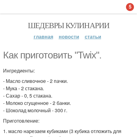
5
ШЕДЕВРЫ КУЛИНАРИИ
главная
новости
статьи
Как приготовить "Twix".
Ингредиенты:
- Масло сливочное - 2 пачки.
- Мука - 2 стакана.
- Сахар - 0, 5 стакана.
- Молоко сгущенное - 2 банки.
- Шоколад молочный - 300 г.
Приготовление:
1. масло нарезаем кубиками (3 кубика отложить для