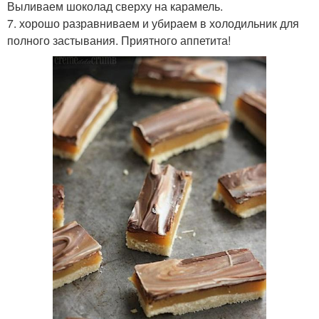
Выливаем шоколад сверху на карамель.
7. хорошо разравниваем и убираем в холодильник для
полного застывания. Приятного аппетита!