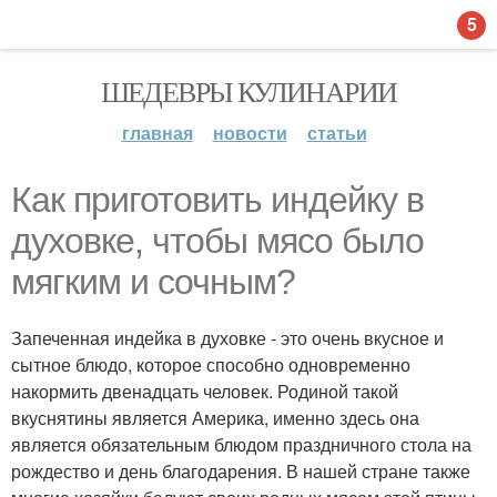
5
ШЕДЕВРЫ КУЛИНАРИИ
главная
новости
статьи
Как приготовить индейку в
духовке, чтобы мясо было
мягким и сочным?
Запеченная индейка в духовке - это очень вкусное и
сытное блюдо, которое способно одновременно
накормить двенадцать человек. Родиной такой
вкуснятины является Америка, именно здесь она
является обязательным блюдом праздничного стола на
рождество и день благодарения. В нашей стране также