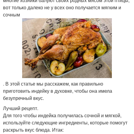
многие хозяйки балуют своих родных мясом этой птицы,
вот только далеко не у всех оно получается мягким и
сочным
. В этой статье мы расскажем, как правильно
приготовить индейку в духовке, чтобы она имела
безупречный вкус.
Лучший рецепт.
Для того чтобы индейка получилась сочной и мягкой,
используйте следующие ингредиенты, которые помогут
раскрыть вкус блюда. Итак: