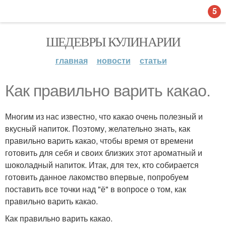
5
ШЕДЕВРЫ КУЛИНАРИИ
главная
новости
статьи
Как правильно варить какао.
Многим из нас известно, что какао очень полезный и
вкусный напиток. Поэтому, желательно знать, как
правильно варить какао, чтобы время от времени
готовить для себя и своих близких этот ароматный и
шоколадный напиток. Итак, для тех, кто собирается
готовить данное лакомство впервые, попробуем
поставить все точки над "ё" в вопросе о том, как
правильно варить какао.
Как правильно варить какао.