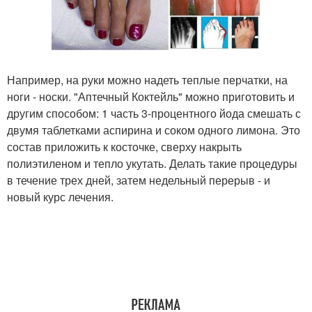
Например, на руки можно надеть теплые перчатки, на
ноги - носки. "Аптечный Коктейль" можно приготовить и
другим способом: 1 часть 3-процентного йода смешать с
двумя таблетками аспирина и соком одного лимона. Это
состав приложить к косточке, сверху накрыть
полиэтиленом и тепло укутать. Делать такие процедуры
в течение трех дней, затем недельный перерыв - и
новый курс лечения.