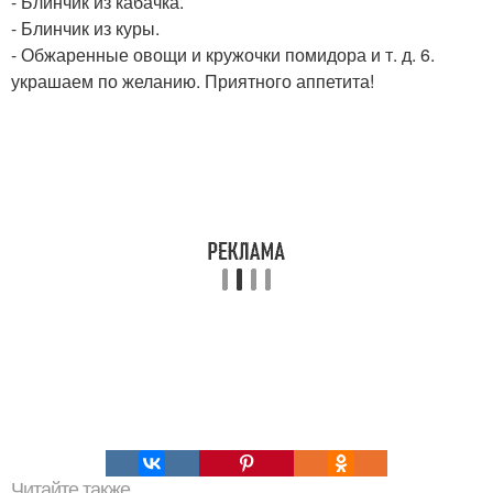
- Блинчик из кабачка.
- Блинчик из куры.
- Обжаренные овощи и кружочки помидора и т. д. 6.
украшаем по желанию. Приятного аппетита!
Читайте также