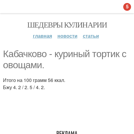
5
ШЕДЕВРЫ КУЛИНАРИИ
главная
новости
статьи
Кабачково - куриный тортик с
овощами.
Итого на 100 грамм 56 ккал.
Бжу 4. 2 / 2. 5 / 4. 2.