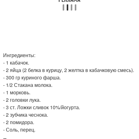
Ингредиенты:
- 1 кабачок.
- 2 яйца (2 белка в курицу, 2 желтка в кабачковую смесь).
- 300 гр куриного фарша.
- 1/2 Стакана молока.
- 1 морковь.
- 2 головки лука.
- 3 ст. Ложки сливок 10%/йогурта.
- 2 зубчика чеснока.
- 2 помидора.
- Соль, перец.