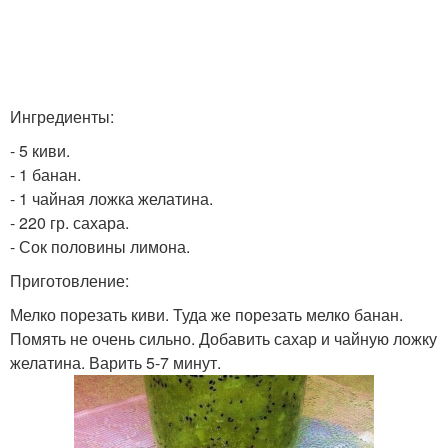
Ингредиенты:
- 5 киви.
- 1 банан.
- 1 чайная ложка желатина.
- 220 гр. сахара.
- Сок половины лимона.
Приготовление:
Мелко порезать киви. Туда же порезать мелко банан.
Помять не очень сильно. Добавить сахар и чайную ложку
желатина. Варить 5-7 минут.