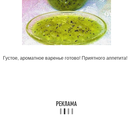
Густое, ароматное варенье готово! Приятного аппетита!