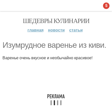
5
ШЕДЕВРЫ КУЛИНАРИИ
главная
новости
статьи
Изумрудное варенье из киви.
Варенье очень вкусное и необычайно красивое!