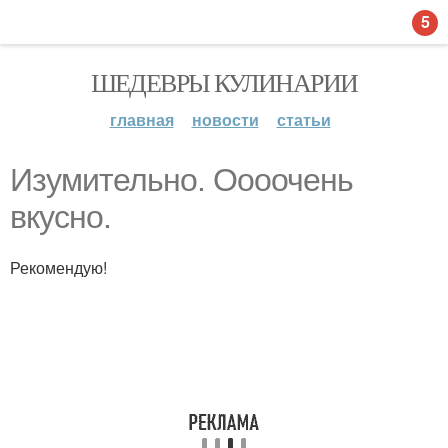
5
ШЕДЕВРЫ КУЛИНАРИИ
главная
новости
статьи
Изумительно. Оооочень
вкусно.
Рекомендую!