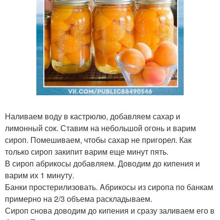
Наливаем воду в кастрюлю, добавляем сахар и
лимонный сок. Ставим на небольшой огонь и варим
сироп. Помешиваем, чтобы сахар не пригорел. Как
только сироп закипит варим еще минут пять.
В сироп абрикосы добавляем. Доводим до кипения и
варим их 1 минуту.
Банки простерилизовать. Aбрикосы из сиропа по банкам
примерно на 2/3 объема раскладываем.
Сироп снова доводим до кипения и сразу заливаем его в