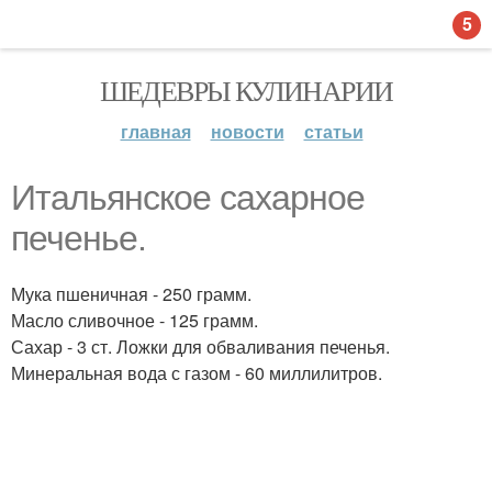
5
ШЕДЕВРЫ КУЛИНАРИИ
главная
новости
статьи
Итальянское сахарное
печенье.
Мука пшеничная - 250 грамм.
Масло сливочное - 125 грамм.
Сахар - 3 ст. Ложки для обваливания печенья.
Минеральная вода с газом - 60 миллилитров.