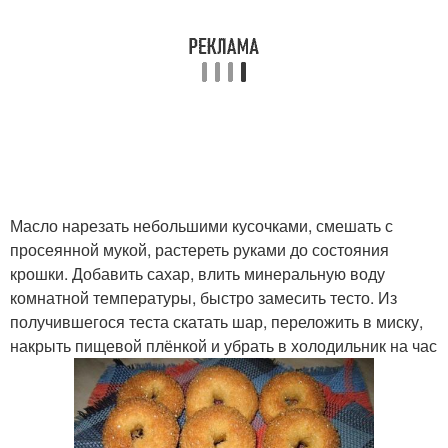
Масло нарезать небольшими кусочками, смешать с
просеянной мукой, растереть руками до состояния
крошки. Добавить сахар, влить минеральную воду
комнатной температуры, быстро замесить тесто. Из
получившегося теста скатать шар, переложить в миску,
накрыть пищевой плёнкой и убрать в холодильник на час