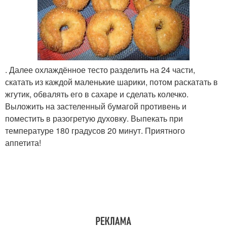
. Далее охлаждённое тесто разделить на 24 части,
скатать из каждой маленькие шарики, потом раскатать в
жгутик, обвалять его в сахаре и сделать колечко.
Выложить на застеленный бумагой противень и
поместить в разогретую духовку. Выпекать при
температуре 180 градусов 20 минут. Приятного
аппетита!