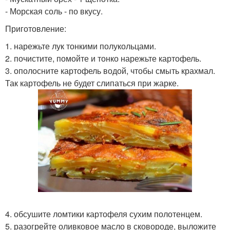
- Морская соль - по вкусу.
Приготовление:
1. нарежьте лук тонкими полукольцами.
2. почистите, помойте и тонко нарежьте картофель.
3. ополосните картофель водой, чтобы смыть крахмал.
Так картофель не будет слипаться при жарке.
4. обсушите ломтики картофеля сухим полотенцем.
5. разогрейте оливковое масло в сковороде, выложите