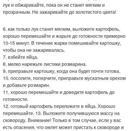
лук и обжаривайте, пока он не станет мягким и
прозрачным. Не зажаривайте до золотистого цвета!
6. как только лук станет мягким, выложите картофель,
хорошо перемешайте и жарьте до готовности примерно
10-15 минут. В течение жарки помешивайте картошку,
чтобы она не зажаривалась.
7. взбейте яйца.
8. мелко нарежьте листики розмарина.
9. приправьте картошку, когда она будет почти готова.
10. посолите, поперчите, приправьте мускатным орехом
и добавьте розмарин.
11. хорошо перемешайте и доведите картофель до
готовности.
12. готовый картофель переложите в яйца. Хорошо
перемешайте. 13. Выложите получившуюся массу на
сковороду. Внимание! Только в том случае, если у вас
есть опасения, что омлет может пристать к сковороде и