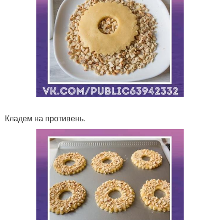
Кладем на противень.