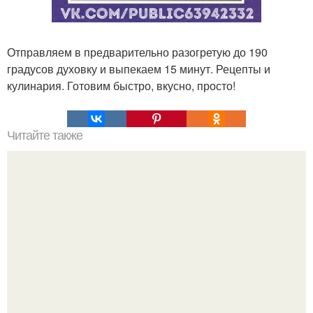
Отправляем в предварительно разогретую до 190
градусов духовку и выпекаем 15 минут. Рецепты и
кулинария. Готовим быстро, вкусно, просто!
Читайте также
Японские панкейки. Невероятные японские панкейки.