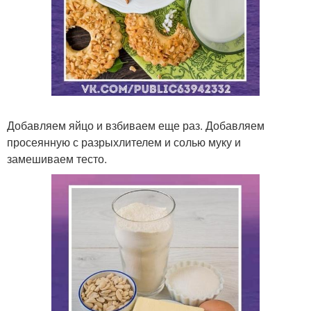
Добавляем яйцо и взбиваем еще раз. Добавляем
просеянную с разрыхлителем и солью муку и
замешиваем тесто.