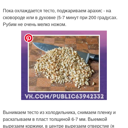
Пока охлаждается тесто, поджариваем арахис - на
сковороде или в духовке (5-7 минут при 200 градусах.
Рубим не очень мелко ножом.
Вынимаем тесто из холодильника, снимаем пленку и
раскатываем в пласт толщиной 6-7 мм. Выемкой
вырезаем коржики, в центре вырезаем отверстие (я