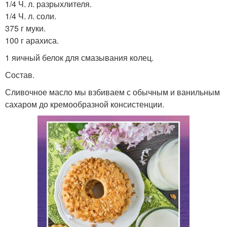
1/4 Ч. л. разрыхлителя.
1/4 Ч. л. соли.
375 г муки.
100 г арахиса.
1 яичный белок для смазывания колец.
Состав.
Сливочное масло мы взбиваем с обычным и ванильным
сахаром до кремообразной консистенции.