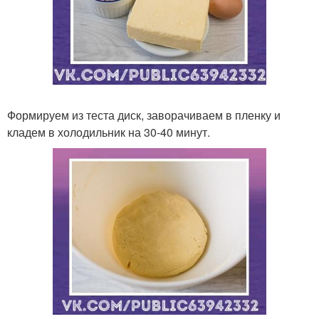
Формируем из теста диск, заворачиваем в пленку и
кладем в холодильник на 30-40 минут.