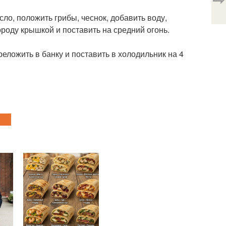
сло, положить грибы, чеснок, добавить воду,
ороду крышкой и поставить на средний огонь.
еложить в банку и поставить в холодильник на 4