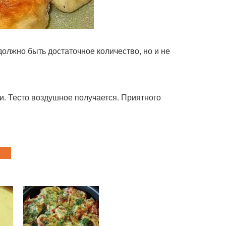
должно быть достаточное количество, но и не
и. Тесто воздушное получается. Приятного