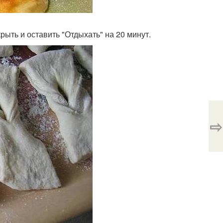
крыть и оставить "Отдыхать" на 20 минут.
⇨