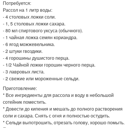
Потребуется:
Рассол на 1 литр воды:
- 4 столовых ложки соли.
- 1, 5 столовых ложки сахара.
- 80 мл спиртового уксуса (обычного).
- 1 чайная ложка семян кориандра.
- 6 ягод можжевельника.
- 2 штуки гвоздики.
- 4 горошины душистого перца.
- 1/2 Чайной ложки горошин черного перца.
- 3 лавровых листа.
- 2 свежие или мороженные сельди.
Приготовление:
* Все ингредиенты для рассола и воду в небольшой
сотейник поместить.
* Довести до кипения и мешать до полного растворения
соли и сахара. Снять с огня и полностью остудить.
* Сельди выпотрошить, отрезать голову, хорошо помыть.