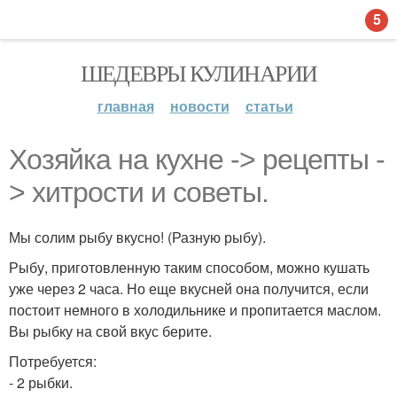
5
ШЕДЕВРЫ КУЛИНАРИИ
главная
новости
статьи
Хозяйка на кухне -> рецепты -
> хитрости и советы.
Мы солим рыбу вкусно! (Разную рыбу).
Рыбу, приготовленную таким способом, можно кушать
уже через 2 часа. Но еще вкусней она получится, если
постоит немного в холодильнике и пропитается маслом.
Вы рыбку на свой вкус берите.
Потребуется:
- 2 рыбки.