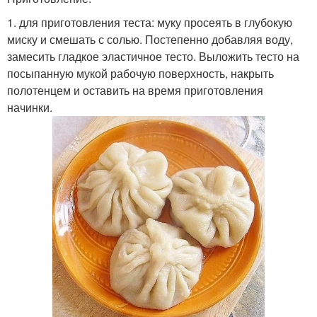
1. для приготовления теста: муку просеять в глубокую
миску и смешать с солью. Постепенно добавляя воду,
замесить гладкое эластичное тесто. Выложить тесто на
посыпанную мукой рабочую поверхность, накрыть
полотенцем и оставить на время приготовления
начинки.