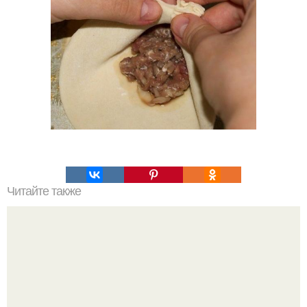
Читайте также