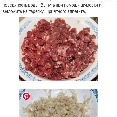
поверхность воды. Вынуть при помощи шумовки и
выложить на тарелку. Приятного аппетита.