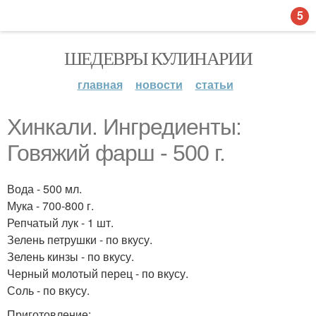
5
ШЕДЕВРЫ КУЛИНАРИИ
главная
новости
статьи
Хинкали. Ингредиенты:
Говяжий фарш - 500 г.
Вода - 500 мл.
Мука - 700-800 г.
Репчатый лук - 1 шт.
Зелень петрушки - по вкусу.
Зелень кинзы - по вкусу.
Черный молотый перец - по вкусу.
Соль - по вкусу.
Приготовление: