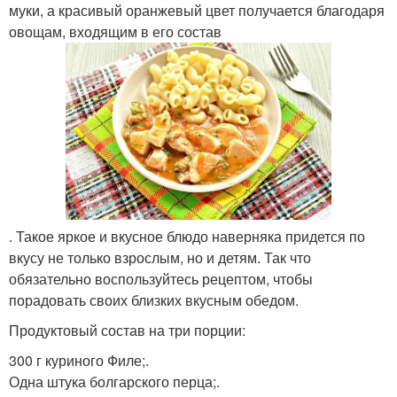
муки, а красивый оранжевый цвет получается благодаря
овощам, входящим в его состав
. Такое яркое и вкусное блюдо наверняка придется по
вкусу не только взрослым, но и детям. Так что
обязательно воспользуйтесь рецептом, чтобы
порадовать своих близких вкусным обедом.
Продуктовый состав на три порции:
300 г куриного Филе;.
Одна штука болгарского перца;.