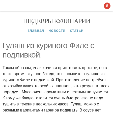
5
ШЕДЕВРЫ КУЛИНАРИИ
главная
новости
статьи
Гуляш из куриного Филе с
подливкой.
Таким образом, если хочется приготовить простое, но в
то же время вкусное блюдо, то вспомните о гуляше из
куриного Филе с подливкой. Приготовление не требует
от хозяйки каких-то особых навыков, зато результат всех
порадует. Мясо очень ароматным и нежным получается.
К тому же блюдо готовится очень быстро, его не надо
тушить в течение нескольких часов. Гуляш можно с
разными вариантами гарнира подавать. В соусе нет