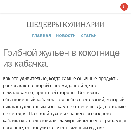
5
ШЕДЕВРЫ КУЛИНАРИИ
главная
новости
статьи
Грибной жульен в кокотнице
из кабачка.
Как это удивительно, когда самые обычные продукты
раскрываются порой с неожиданной и, что
немаловажно, приятной стороны! Вот взять
обыкновенный кабачок - овощ без притязаний, который
никак к кулинарным изыскам не отнесешь. Да, но только
не сегодня! На своей кухне из нашего огородного
кабачка мы приготовили гламурный жульен с грибами, и
поверьте, он получился очень вкусным и даже