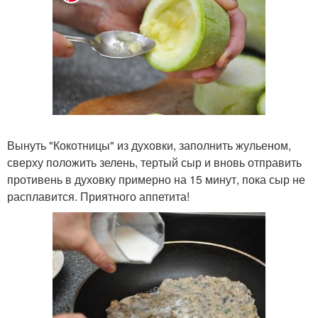
Вынуть "Кокотницы" из духовки, заполнить жульеном,
сверху положить зелень, тертый сыр и вновь отправить
противень в духовку примерно на 15 минут, пока сыр не
расплавится. Приятного аппетита!