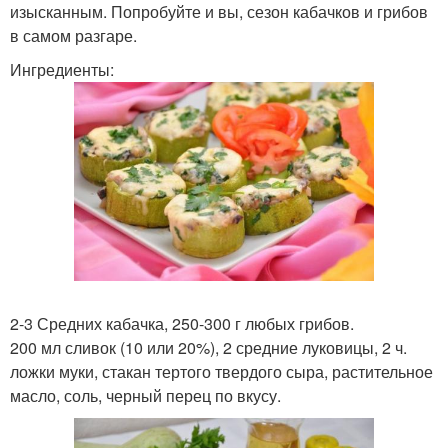
изысканным. Попробуйте и вы, сезон кабачков и грибов
в самом разгаре.
Ингредиенты:
2-3 Средних кабачка, 250-300 г любых грибов.
200 мл сливок (10 или 20%), 2 средние луковицы, 2 ч.
ложки муки, стакан тертого твердого сыра, растительное
масло, соль, черный перец по вкусу.