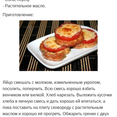
- Растительное масло.
Приготовление:
Яйцо смешать с молоком, измельченным укропом,
посолить, поперчить. Всю смесь хорошо взбить
венчиком или вилкой. Хлеб нарезать. Выложить кусочки
хлеба в яичную смесь и дать хорошо ей впитаться, а
пока поставить на плиту сковороду с растительным
маслом и хорошо её прогреть. Обжарить гренки с двух