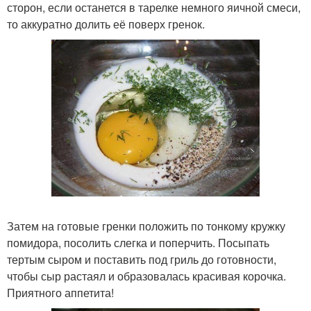
сторон, если останется в тарелке немного яичной смеси,
то аккуратно долить её поверх гренок.
Затем на готовые гренки положить по тонкому кружку
помидора, посолить слегка и поперчить. Посыпать
тертым сыром и поставить под гриль до готовности,
чтобы сыр растаял и образовалась красивая корочка.
Приятного аппетита!