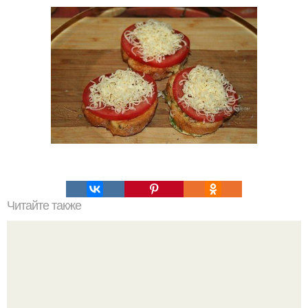
Читайте также