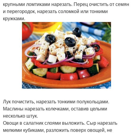
крупными ломтиками нарезать. Перец очистить от семян
и перегородок, нарезать соломкой или тонкими
кружками.
Лук почистить, нарезать тонкими полукольцами.
Маслины нарезать колечками, оставив целыми
несколько штук.
Овощи в салатник слоями выложить. Сыр нарезать
мелкими кубиками, разложить поверх овощей, не