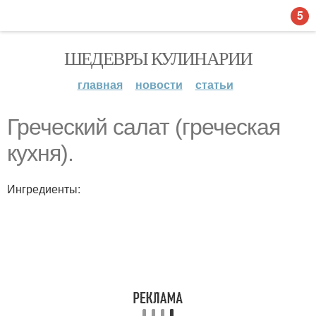
5
ШЕДЕВРЫ КУЛИНАРИИ
главная
новости
статьи
Греческий салат (греческая
кухня).
Ингредиенты: