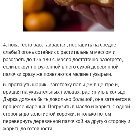
4. пока тесто расстаивается, поставить на средне -
слабый огонь сотейник с растительным маслом и
разогреть до 175-180 с. масло достаточно разогрето,
если вокруг погруженной в него сухой деревянной
палочки сразу же появляются мелкие пузырьки.
5. проткнуть шарик - заготовку пальцем в центре и,
вращая на указательных пальцах, растянуть в кольцо.
Дырка должна быть довольно большой, она затянется в
процессе жаренья. Погрузить в масло и жарить с одной
стороны до золотистой корочки, и только потом
перевернуть деревянной палочкой на другую сторону и
жарить до готовности.