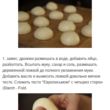
1. замес: дрожжи размешать в воде, добавить яйцо,
разболтать. Всыпать муку, сахар и соль, размешать
деревянной ложкой до полного увлажнения муки.
Добавить масло и вымесить ложкой довольно мягкое
тесто. Сложить тесто "Европисьмом" с четырех сторон
(Starch - Fold.