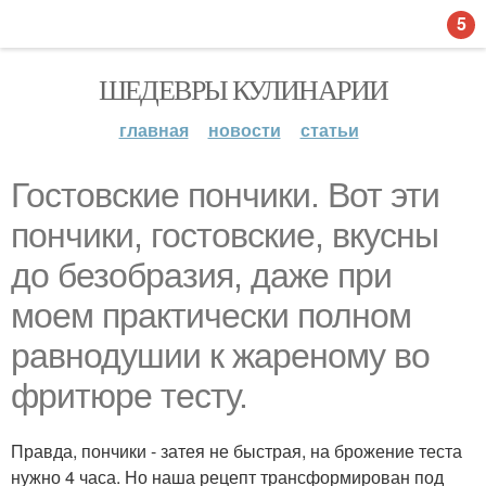
5
ШЕДЕВРЫ КУЛИНАРИИ
главная
новости
статьи
Гостовские пончики. Вот эти
пончики, гостовские, вкусны
до безобразия, даже при
моем практически полном
равнодушии к жареному во
фритюре тесту.
Правда, пончики - затея не быстрая, на брожение теста
нужно 4 часа. Но наша рецепт трансформирован под