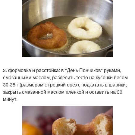
3. формовка и расстойка: в "День Пончиков" руками,
смазанными маслом, разделить тесто на кусочки весом
30-35 г (размером с грецкий орех), подкатать в шарики,
закрыть смазанной маслом пленкой и оставить на 30
минут.