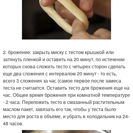
2. брожение: закрыть миску с тестом крышкой или
затянуть пленкой и оставить на 20 минут, по истечении
которых снова сложить тесто с четырех сторон сделать
еще два сложения с интервалом 20 минут - то есть,
всего 3 сложения за час (самое первое после замеса
теста не считается. Оставить тесто для брожения еще на
час. Общее время брожения при комнатной температуре
- 2 часа. Переложить тесто в смазанный растительным
маслом пакет, завязать его так, чтобы у теста было
место для роста в объеме, и убрать в холодильник на 24-
48 часов.