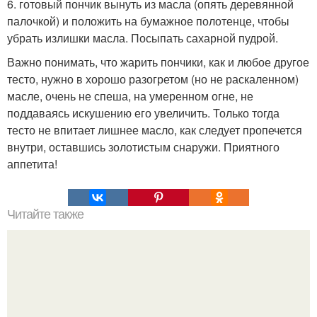
6. готовый пончик вынуть из масла (опять деревянной
палочкой) и положить на бумажное полотенце, чтобы
убрать излишки масла. Посыпать сахарной пудрой.
Важно понимать, что жарить пончики, как и любое другое
тесто, нужно в хорошо разогретом (но не раскаленном)
масле, очень не спеша, на умеренном огне, не
поддаваясь искушению его увеличить. Только тогда
тесто не впитает лишнее масло, как следует пропечется
внутри, оставшись золотистым снаружи. Приятного
аппетита!
Читайте также