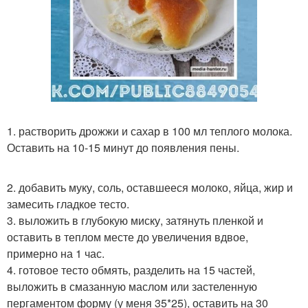
1. растворить дрожжи и сахар в 100 мл теплого молока.
Оставить на 10-15 минут до появления пены.
2. добавить муку, соль, оставшееся молоко, яйца, жир и
замесить гладкое тесто.
3. выложить в глубокую миску, затянуть пленкой и
оставить в теплом месте до увеличения вдвое,
примерно на 1 час.
4. готовое тесто обмять, разделить на 15 частей,
выложить в смазанную маслом или застеленную
пергаментом форму (у меня 35*25), оставить на 30