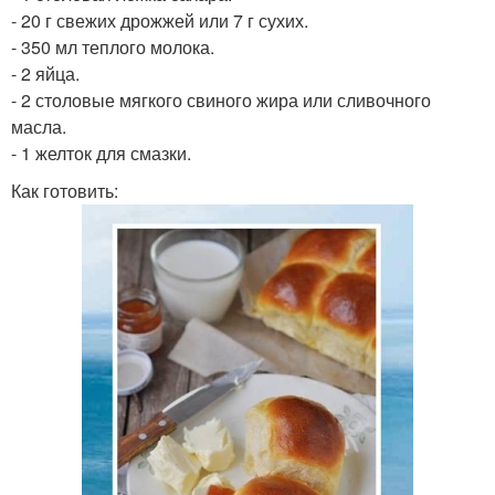
- 20 г свежих дрожжей или 7 г сухих.
- 350 мл теплого молока.
- 2 яйца.
- 2 столовые мягкого свиного жира или сливочного
масла.
- 1 желток для смазки.
Как готовить: