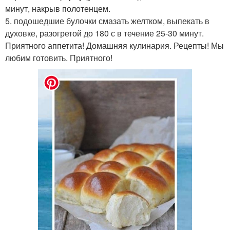
минут, накрыв полотенцем.
5. подошедшие булочки смазать желтком, выпекать в
духовке, разогретой до 180 с в течение 25-30 минут.
Приятного аппетита! Домашняя кулинария. Рецепты! Мы
любим готовить. Приятного!