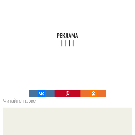
Читайте также