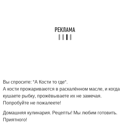
Вы спросите: "А Кости то где".
А кости прожариваются в раскалённом масле, и когда
кушаете рыбку, прожёвываете их не замечая.
Попробуйте не пожалеете!
Домашняя кулинария. Рецепты! Мы любим готовить.
Приятного!