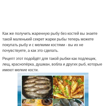
Как же получить жаренную рыбу без костей вы знаете
такой маленький секрет жарки рыбы теперь можете
покупать рыбу и с мелкими костями - вы их не
почувствуете, а как это сделать.
Рецепт этот подойдёт для такой рыбки как подлещик,
лещ, краснопёрка, душман, вобла и других рыб, которые
имеют мелкие кости.