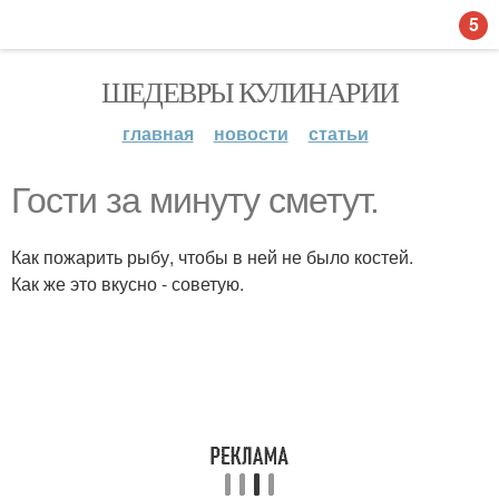
5
ШЕДЕВРЫ КУЛИНАРИИ
главная
новости
статьи
Гости за минуту сметут.
Как пожарить рыбу, чтобы в ней не было костей.
Как же это вкусно - советую.