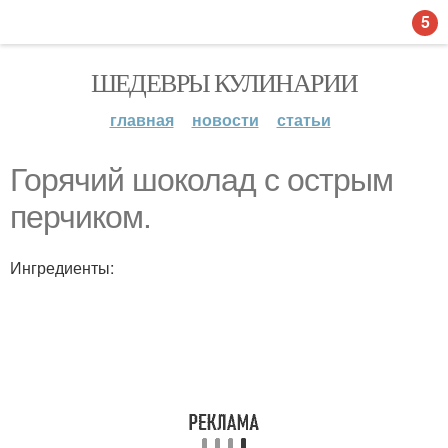
5
ШЕДЕВРЫ КУЛИНАРИИ
главная
новости
статьи
Горячий шоколад с острым
перчиком.
Ингредиенты: