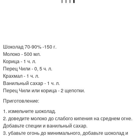
Шоколад 70-90% -150 г.
Молоко - 500 мл.
Корица - 1 ч. л.
Перец Чили - 0, 5 ч. л.
Крахмал - 1 ч. л.
Ванильный сахар - 1 ч. л.
Перец Чили или корица - 2 щепотки.
Приготовление:
1. измельчите шоколад.
2. доведите молоко до слабого кипения на среднем огне.
Добавьте специи и ванильный сахар.
3. убавьте огонь до минимального, добавьте шоколад и