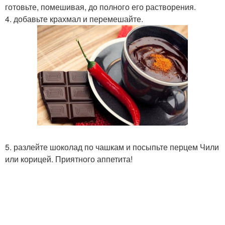
готовьте, помешивая, до полного его растворения.
4. добавьте крахмал и перемешайте.
5. разлейте шоколад по чашкам и посыпьте перцем Чили
или корицей. Приятного аппетита!