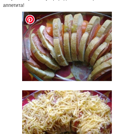
аппетита!