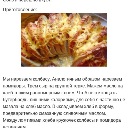
Приготовление:
Мы нарезаем колбасу. Аналогичным образом нарезаем
помидоры. Трем сыр на крупной терке. Мажем масло на
хлеб тонким равномерным слоем. Чтоб не отягощать
бутерброды лишними калориями, для себя я частично не
мазала на хлеб масло. Выкладываем хлеб в форму,
предварительно смазанную сливочным маслом.
Между ломтиками хлеба кружочек колбасы и помидора
вставляем.