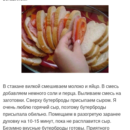
В стакане вилкой смешиваем молоко и яйцо. В смесь
добавляем немного соли и перца. Выливаем смесь на
заготовки. Сверху бутерброды присыпаем сыром. Я
очень люблю горячий сыр, поэтому бутерброды
присыпала обильно. Помещаем в разогретую заранее
духовку на 10-15 минут, пока не расплавится сыр.
Безумно вкусные бутерброды готовы. Приятного