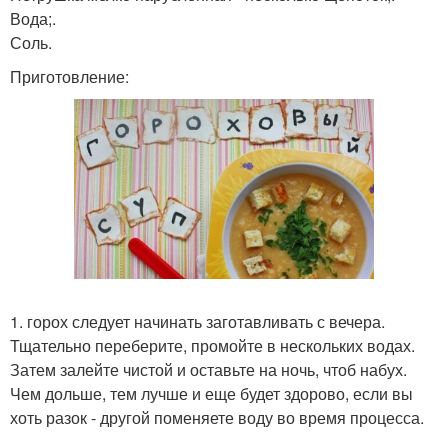
Вода;.
Соль.
Приготовление:
1. горох следует начинать заготавливать с вечера.
Тщательно переберите, промойте в нескольких водах.
Затем залейте чистой и оставьте на ночь, чтоб набух.
Чем дольше, тем лучше и еще будет здорово, если вы
хоть разок - другой поменяете воду во время процесса.