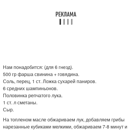
Нам понадобится: (для 6 гнезд).
500 гр фарша свинина + говядина.
Соль, перец, 1 ст. Ложка сухарей паниров.
6 средних шампиньонов.
Половинка репчатого лука.
1 ст. л сметаны.
Сыр.
На топленом масле обжариваем лук, добавляем грибы
нарезанные кубиками мелкими, обжариваем 7-8 минут и