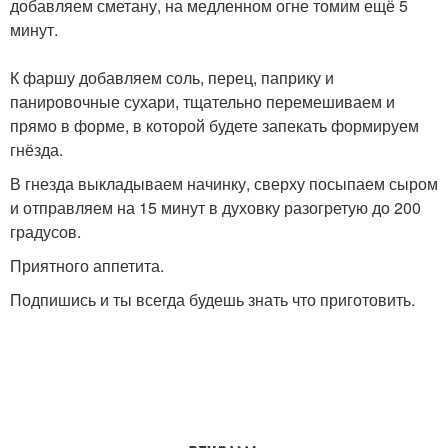
добавляем сметану, на медленном огне томим ещё 5
минут.
К фаршу добавляем соль, перец, паприку и
панировочные сухари, тщательно перемешиваем и
прямо в форме, в которой будете запекать формируем
гнёзда.
В гнезда выкладываем начинку, сверху посыпаем сыром
и отправляем на 15 минут в духовку разогретую до 200
градусов.
Приятного аппетита.
Подпишись и ты всегда будешь знать что приготовить.