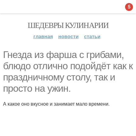
5
ШЕДЕВРЫ КУЛИНАРИИ
главная
новости
статьи
Гнезда из фарша с грибами,
блюдо отлично подойдёт как к
праздничному столу, так и
просто на ужин.
А какое оно вкусное и занимает мало времени.