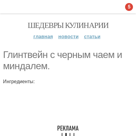
5
ШЕДЕВРЫ КУЛИНАРИИ
главная
новости
статьи
Глинтвейн с черным чаем и
миндалем.
Ингредиенты: