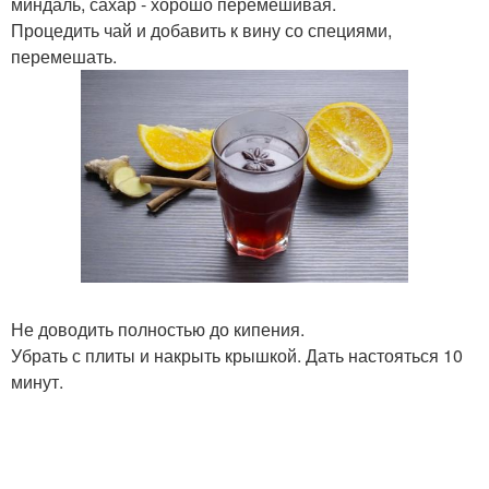
миндаль, сахар - хорошо перемешивая.
Процедить чай и добавить к вину со специями,
перемешать.
Не доводить полностью до кипения.
Убрать с плиты и накрыть крышкой. Дать настояться 10
минут.