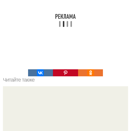
Читайте также