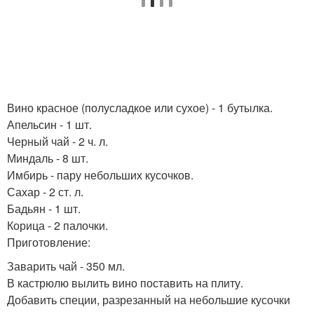
Вино красное (полусладкое или сухое) - 1 бутылка.
Апельсин - 1 шт.
Черный чай - 2 ч. л.
Миндаль - 8 шт.
Имбирь - пару небольших кусочков.
Сахар - 2 ст. л.
Бадьян - 1 шт.
Корица - 2 палочки.
Приготовление:
Заварить чай - 350 мл.
В кастрюлю вылить вино поставить на плиту.
Добавить специи, разрезанный на небольшие кусочки