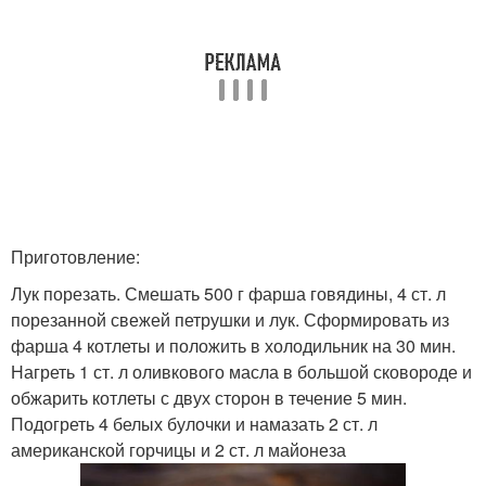
Приготовление:
Лук порезать. Смешать 500 г фарша говядины, 4 ст. л
порезанной свежей петрушки и лук. Сформировать из
фарша 4 котлеты и положить в холодильник на 30 мин.
Нагреть 1 ст. л оливкового масла в большой сковороде и
обжарить котлеты с двух сторон в течение 5 мин.
Подогреть 4 белых булочки и намазать 2 ст. л
американской горчицы и 2 ст. л майонеза