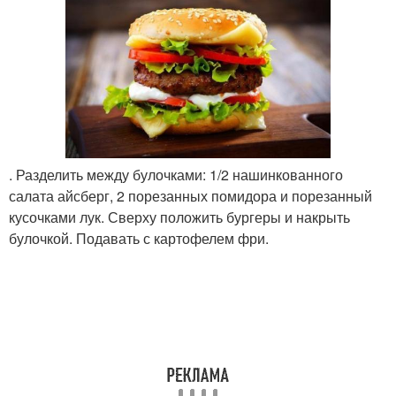
. Разделить между булочками: 1/2 нашинкованного
салата айсберг, 2 порезанных помидора и порезанный
кусочками лук. Сверху положить бургеры и накрыть
булочкой. Подавать с картофелем фри.