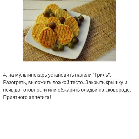
4. на мультипекарь установить панели "Гриль".
Разогреть, выложить ложкой тесто. Закрыть крышку и
печь до готовности или обжарить оладьи на сковороде.
Приятного аппетита!