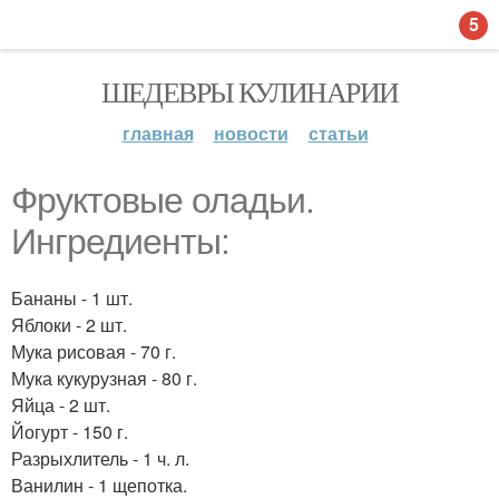
5
ШЕДЕВРЫ КУЛИНАРИИ
главная
новости
статьи
Фруктовые оладьи.
Ингредиенты:
Бананы - 1 шт.
Яблоки - 2 шт.
Мука рисовая - 70 г.
Мука кукурузная - 80 г.
Яйца - 2 шт.
Йогурт - 150 г.
Разрыхлитель - 1 ч. л.
Ванилин - 1 щепотка.