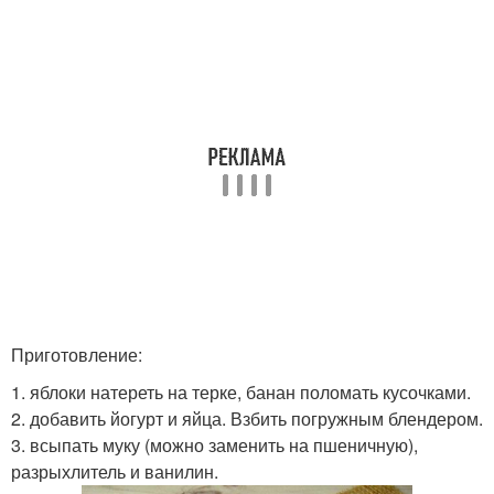
Приготовление:
1. яблоки натереть на терке, банан поломать кусочками.
2. добавить йогурт и яйца. Взбить погружным блендером.
3. всыпать муку (можно заменить на пшеничную),
разрыхлитель и ванилин.