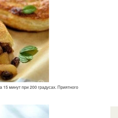
а 15 минут при 200 градусах. Приятного