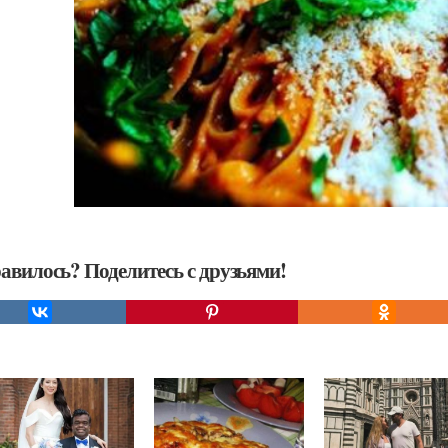
авилось? Поделитесь с друзьями!