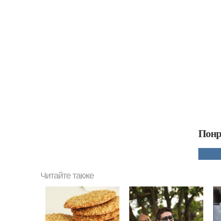
Понр
Читайте также