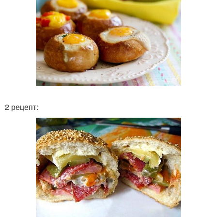
2 рецепт: