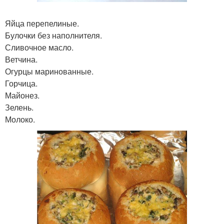
Яйца перепелиные.
Булочки без наполнителя.
Сливочное масло.
Ветчина.
Огурцы маринованные.
Горчица.
Майонез.
Зелень.
Молоко.