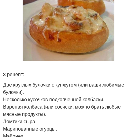
3 рецепт:
Две круглых булочки с кунжутом (или ваши любимые
булочки).
Несколько кусочков подкопченной колбаски.
Вареная колбаса (или сосиски, можно брать любые
мясные продукты).
Ломтики сыра.
Маринованные огурцы.
Майонез.