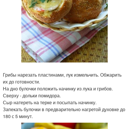
Грибы нарезать пластинами, лук измельчить. Обжарить
их до готовности.
На дно булочки положить начинку из лука и грибов.
Сверху - дольки помидора.
Сыр натереть на терке и посыпать начинку.
Запекать булочки в предварительно нагретой духовке до
180 с 5 минут.