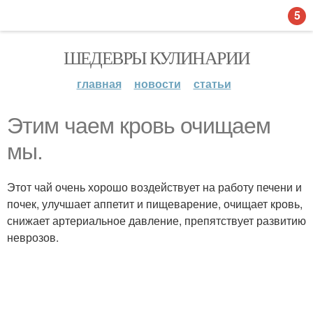
5
ШЕДЕВРЫ КУЛИНАРИИ
главная
новости
статьи
Этим чаем кровь очищаем
мы.
Этот чай очень хорошо воздействует на работу печени и
почек, улучшает аппетит и пищеварение, очищает кровь,
снижает артериальное давление, препятствует развитию
неврозов.