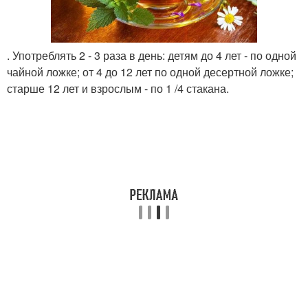
. Употреблять 2 - 3 раза в день: детям до 4 лет - по одной
чайной ложке; от 4 до 12 лет по одной десертной ложке;
старше 12 лет и взрослым - по 1 /4 стакана.