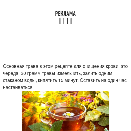
Основная трава в этом рецепте для очищения крови, это
череда. 20 грамм травы измельчить, залить одним
стаканом воды, кипятить 15 минут. Оставить на один час
настаиваться