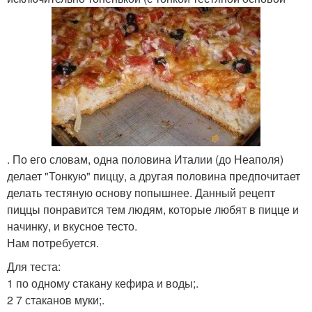
. По его словам, одна половина Италии (до Неаполя)
делает "Тонкую" пиццу, а другая половина предпочитает
делать тестяную основу попышнее. Данный рецепт
пиццы понравится тем людям, которые любят в пицце и
начинку, и вкусное тесто.
Нам потребуется.
Для теста:
1 по одному стакану кефира и воды;.
2 7 стаканов муки;.