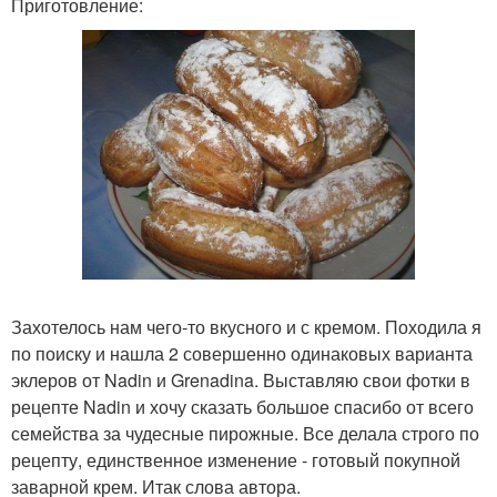
Приготовление:
Захотелось нам чего-то вкусного и с кремом. Походила я
по поиску и нашла 2 совершенно одинаковых варианта
эклеров от Nadin и Grenadina. Выставляю свои фотки в
рецепте Nadin и хочу сказать большое спасибо от всего
семейства за чудесные пирожные. Все делала строго по
рецепту, единственное изменение - готовый покупной
заварной крем. Итак слова автора.