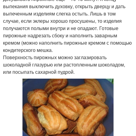
выпекания выключить духовку, открыть дверцу и дать
выпеченным изделиям слегка остыть. Лишь в том
случае, если эклеры хорошо просушены, то изделия
получаются полыми внутри и не опадают. Готовые
пирожные надрезать сбоку и наполнить заварным
кремом (можно наполнить пирожные кремом с помощью
кондитерского мешка.
Поверхность пирожных можно заглазировать
шоколадной глазурью или растопленным шоколадом,
или посыпать сахарной пудрой.