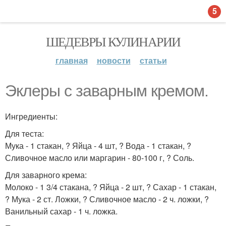
5
ШЕДЕВРЫ КУЛИНАРИИ
главная
новости
статьи
Эклеры с заварным кремом.
Ингредиенты:
Для теста:
Мука - 1 стакан, ? Яйца - 4 шт, ? Вода - 1 стакан, ?
Сливочное масло или маргарин - 80-100 г, ? Соль.
Для заварного крема:
Молоко - 1 3/4 стакана, ? Яйца - 2 шт, ? Сахар - 1 стакан,
? Мука - 2 ст. Ложки, ? Сливочное масло - 2 ч. ложки, ?
Ванильный сахар - 1 ч. ложка.