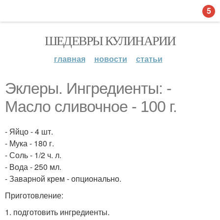
5
ШЕДЕВРЫ КУЛИНАРИИ
главная
новости
статьи
Эклеры. Ингредиенты: -
Масло сливочное - 100 г.
- Яйцо - 4 шт.
- Мука - 180 г.
- Соль - 1/2 ч. л.
- Вода - 250 мл.
- Заварной крем - опционально.
Приготовление:
1. подготовить ингредиенты.