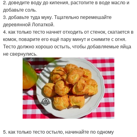
2. доведите воду до кипения, растопите в воде масло и
добавьте соль.
3. добавьте туда муку. Тщательно перемешайте
деревянной Лопаткой.
4. как только тесто начнет отходить от стенок, скатается в
комок, поварите его ещё пару минут и снимите с огня.
Тесто должно хорошо остыть, чтобы добавляемые яйца
не свернулись.
5. как только тесто остыло, начинайте по одному