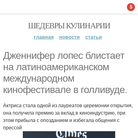
5
ШЕДЕВРЫ КУЛИНАРИИ
главная
новости
статьи
Дженнифер лопес блистает
на латиноамериканском
международном
кинофестивале в голливуде.
Актриса стала одной из лауреатов церемонии открытия,
она получила премию за вклад в киноиндустрию, при
этом прибыла с опозданием и избегала общения с
прессой