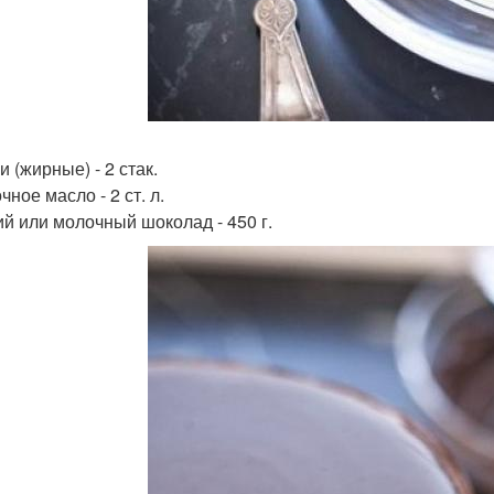
 (жирные) - 2 стак.
ное масло - 2 ст. л.
ий или молочный шоколад - 450 г.