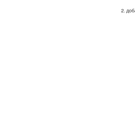
2. доб