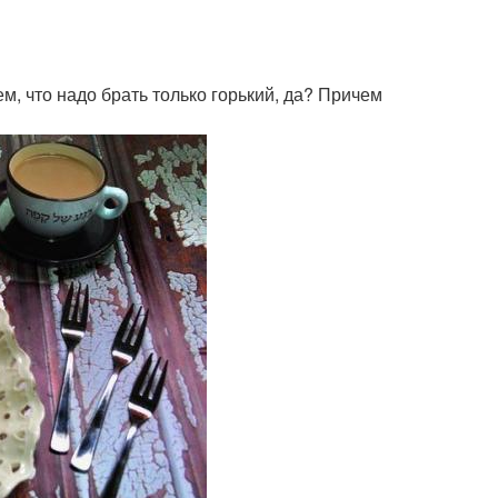
ем, что надо брать только горький, да? Причем