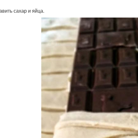
авить сахар и яйца.