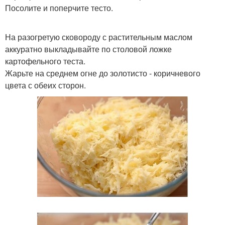
Посолите и поперчите тесто.
На разогретую сковороду с растительным маслом
аккуратно выкладывайте по столовой ложке
картофельного теста.
Жарьте на среднем огне до золотисто - коричневого
цвета с обеих сторон.