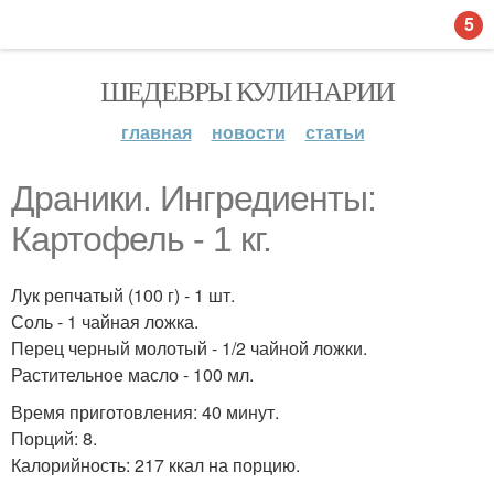
5
ШЕДЕВРЫ КУЛИНАРИИ
главная
новости
статьи
Драники. Ингредиенты:
Картофель - 1 кг.
Лук репчатый (100 г) - 1 шт.
Соль - 1 чайная ложка.
Перец черный молотый - 1/2 чайной ложки.
Растительное масло - 100 мл.
Время приготовления: 40 минут.
Порций: 8.
Калорийность: 217 ккал на порцию.