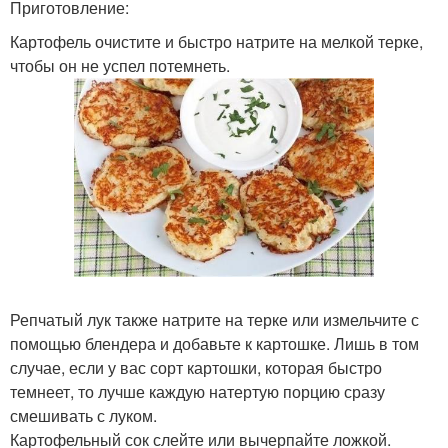
Приготовление:
Картофель очистите и быстро натрите на мелкой терке,
чтобы он не успел потемнеть.
Репчатый лук также натрите на терке или измельчите с
помощью блендера и добавьте к картошке. Лишь в том
случае, если у вас сорт картошки, которая быстро
темнеет, то лучше каждую натертую порцию сразу
смешивать с луком.
Картофельный сок слейте или вычерпайте ложкой.