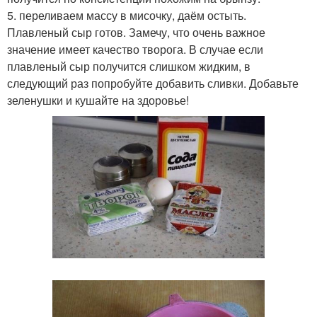
5. переливаем массу в мисочку, даём остыть.
Плавленый сыр готов. Замечу, что очень важное
значение имеет качество творога. В случае если
плавленый сыр получится слишком жидким, в
следующий раз попробуйте добавить сливки. Добавьте
зеленушки и кушайте на здоровье!