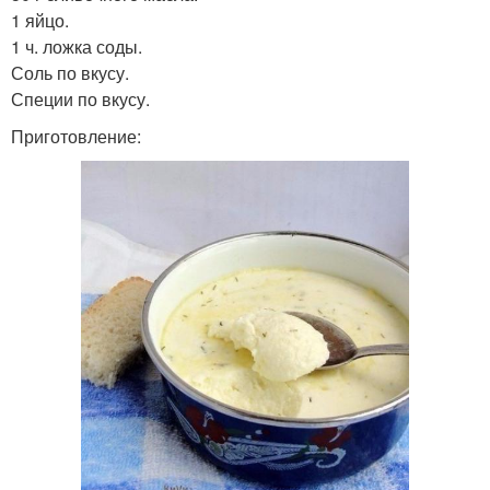
1 яйцо.
1 ч. ложка соды.
Соль по вкусу.
Специи по вкусу.
Приготовление: