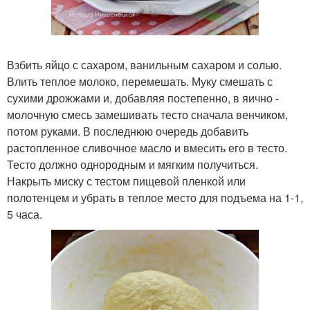
Взбить яйцо с сахаром, ванильным сахаром и солью.
Влить теплое молоко, перемешать. Муку смешать с
сухими дрожжами и, добавляя постепенно, в яично -
молочную смесь замешивать тесто сначала венчиком,
потом руками. В последнюю очередь добавить
растопленное сливочное масло и вмесить его в тесто.
Тесто должно однородным и мягким получиться.
Накрыть миску с тестом пищевой пленкой или
полотенцем и убрать в теплое место для подъема на 1-1,
5 часа.