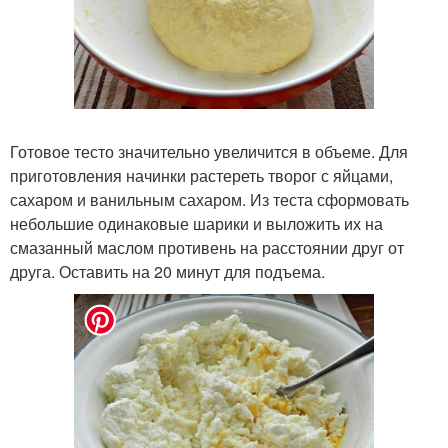
Готовое тесто значительно увеличится в объеме. Для
приготовления начинки растереть творог с яйцами,
сахаром и ванильным сахаром. Из теста сформовать
небольшие одинаковые шарики и выложить их на
смазанный маслом противень на расстоянии друг от
друга. Оставить на 20 минут для подъема.